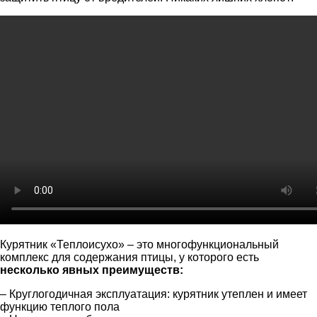
Курятник «Теплоисухо» – это многофункциональный
комплекс для содержания птицы, у которого есть
несколько явных преимуществ:
– Круглогодичная эксплуатация: курятник утеплен и имеет
функцию теплого пола