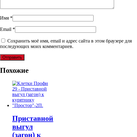
Имя
*
Email
*
Сохранить моё имя, email и адрес сайта в этом браузере для
последующих моих комментариев.
Похожие
Приставной
выгул
(загон) к