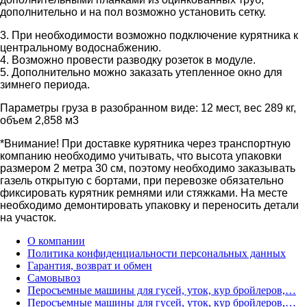
дополнительно и на пол возможно установить сетку.
3. При необходимости возможно подключение курятника к
центральному водоснабжению.
4. Возможно провести разводку розеток в модуле.
5. Дополнительно можно заказать утепленное окно для
зимнего периода.
Параметры груза в разобранном виде: 12 мест, вес 289 кг,
объем 2,858 м3
*Внимание! При доставке курятника через транспортную
компанию необходимо учитывать, что высота упаковки
размером 2 метра 30 см, поэтому необходимо заказывать
газель открытую с бортами, при перевозке обязательно
фиксировать курятник ремнями или стяжками. На месте
необходимо демонтировать упаковку и переносить детали
на участок.
О компании
Политика конфиденциальности персональных данных
Гарантия, возврат и обмен
Самовывоз
Перосъемные машины для гусей, уток, кур бройлеров,…
Перосъемные машины для гусей, уток, кур бройлеров,…