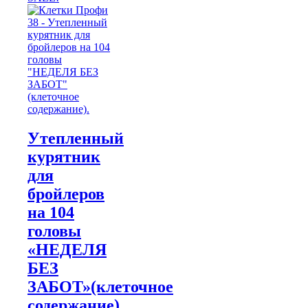
Утепленный
курятник
для
бройлеров
на 104
головы
«НЕДЕЛЯ
БЕЗ
ЗАБОТ»(клеточное
содержание)